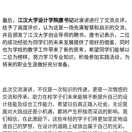
最后，
江汉大学设计学院唐书记
对演讲进行了交流点评，
给予了高度评价，认为这是一场充满智慧和启示的交流，
并且颁发了江汉大学创业导师的聘书。唐书记表示，二位
的成功经验为同学们的未来发展提供了很好的借鉴，同时
也为学校的教学工作带来了新的思考，希望同学们能够以
二位为榜样，努力学习专业知识，积极参加实践活动，为
将来的职业生涯做好充分准备。
此次交流演讲，不仅是一次知识的传递，更是一次情感的
交流和传承。助力在校学子们未来能够不断提升自己的设
计技能及综合工作能力，希望日后真正踏入社会，无论是
面对大挑战还是小机遇，都将产生积极而深远的影响。我
们相信，在此激励下，这些年轻的学子们将更加坚定地追
逐自己的梦想，在设计的道路上绽放出属于自己的光彩。