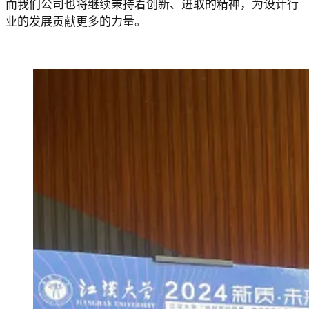
而我们公司也将继续秉持着创新、进取的精神，为设计行
业的发展贡献更多的力量。